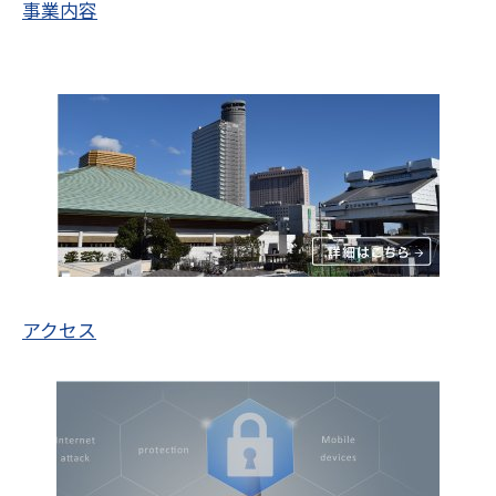
事業内容
アクセス