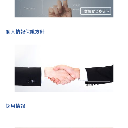
個人情報保護方針
採用情報