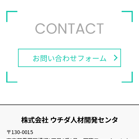
お問い合わせフォーム
株式会社 ウチダ人材開発センタ
〒130-0015