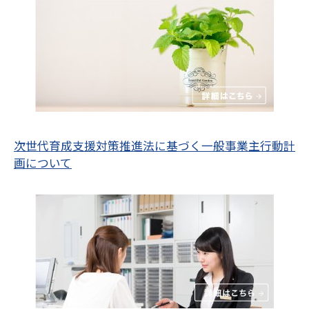
次世代育成支援対策推進法に基づく一般事業主行動計
画について