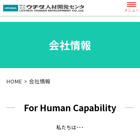
メニュー
会社情報
HOME
会社情報
For Human Capability
私たちは･･･