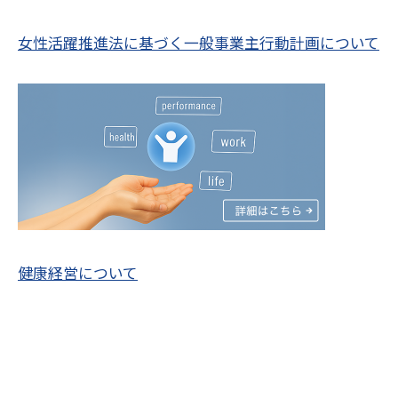
女性活躍推進法に基づく一般事業主行動計画について
健康経営について